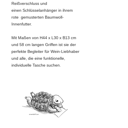
Reißverschluss und
einen Schlüsselanhänger in ihrem
rote gemusterten Baumwoll-
Innenfutter.
Mit Maßen von H44 x L30 x B13 cm
und 58 cm langen Griffen ist sie der
perfekte Begleiter für Wein-Liebhaber
und alle, die eine funktionelle,
individuelle Tasche suchen.