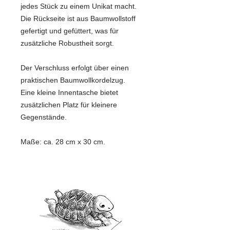
jedes Stück zu einem Unikat macht.
Die Rückseite ist aus Baumwollstoff
gefertigt und gefüttert, was für
zusätzliche Robustheit sorgt.
Der Verschluss erfolgt über einen
praktischen Baumwollkordelzug.
Eine kleine Innentasche bietet
zusätzlichen Platz für kleinere
Gegenstände.
Maße: ca. 28 cm x 30 cm.