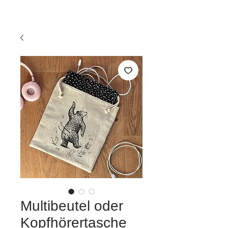
Multibeutel oder
Kopfhörertasche