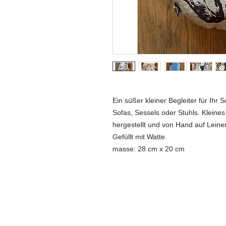
Ein süßer kleiner Begleiter für Ihr
Sofas, Sessels oder Stuhls. Kleines
hergestellt und von Hand auf Leine
Gefüllt mit Watte.
masse: 28 cm x 20 cm