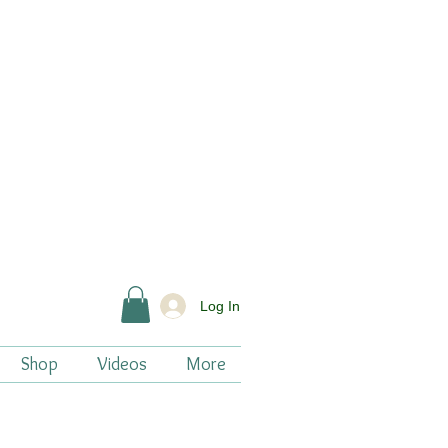
Log In
Shop
Videos
More