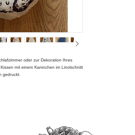
 Schlafzimmer oder zur Dekoration Ihres
 Kissen mit einem Kaninchen im Linolschnitt
n gedruckt.