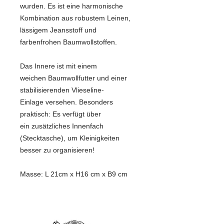
wurden. Es ist eine harmonische
Kombination aus robustem Leinen,
lässigem Jeansstoff und
farbenfrohen Baumwollstoffen.
Das Innere ist mit einem
weichen Baumwollfutter und einer
stabilisierenden Vlieseline-
Einlage versehen. Besonders
praktisch: Es verfügt über
ein zusätzliches Innenfach
(Stecktasche), um Kleinigkeiten
besser zu organisieren!
Masse: L 21cm x H16 cm x B9 cm