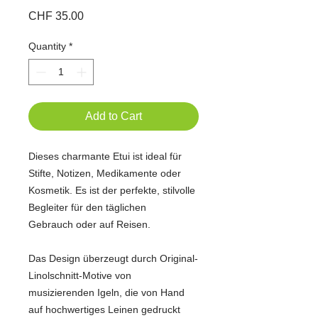
Price
CHF 35.00
Quantity
*
Add to Cart
Dieses charmante Etui ist ideal für
Stifte, Notizen, Medikamente oder
Kosmetik. Es ist der perfekte, stilvolle
Begleiter für den täglichen
Gebrauch oder auf Reisen.
Das Design überzeugt durch Original-
Linolschnitt-Motive von
musizierenden Igeln, die von Hand
auf hochwertiges Leinen gedruckt