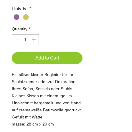
Hinterteil
*
Quantity
*
Add to Cart
Ein süßer kleiner Begleiter für Ihr
Schlafzimmer oder zur Dekoration
Ihres Sofas, Sessels oder Stuhls.
Kleines Kissen mit einem Igel im
Linolschnitt hergestellt und von Hand
auf cremeweiße Baumwolle gedruckt.
Gefüllt mit Watte.
masse: 28 cm x 20 cm