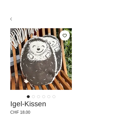
Igel-Kissen
Price
CHF 18.00