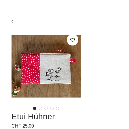
Etui Hühner
Price
CHF 25.00