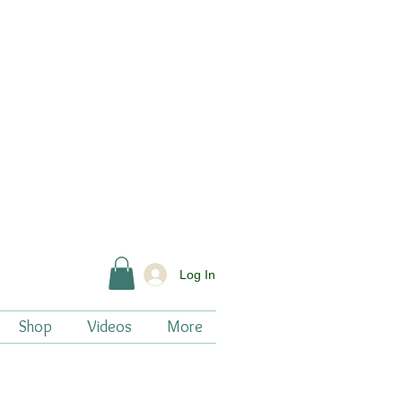
Log In
Shop
Videos
More