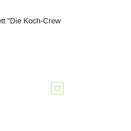
ett "Die Koch-Crew