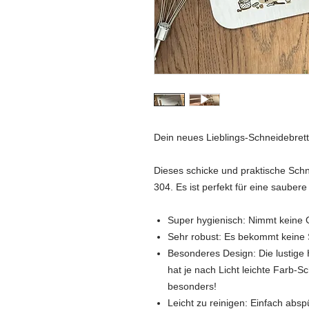
Dein neues Lieblings-Schneidebrett
Dieses schicke und praktische Schn
304. Es ist perfekt für eine sauber
Super hygienisch: Nimmt keine G
Sehr robust: Es bekommt keine 
Besonderes Design: Die lustige
hat je nach Licht leichte Farb-
besonders!
Leicht zu reinigen: Einfach abs