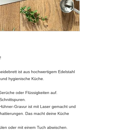
!
eidebrett ist aus hochwertigem Edelstahl
e und hygienische Küche.
erüche oder Flüssigkeiten auf.
Schnittspuren.
 Hühner-Gravur ist mit Laser gemacht und
Schattierungen. Das macht deine Küche
pülen oder mit einem Tuch abwischen.