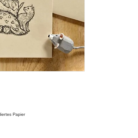
liertes Papier