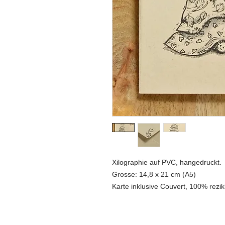
Xilographie auf PVC, hangedruckt.
Grosse: 14,8 x 21 cm (A5)
Karte inklusive Couvert, 100% rezik