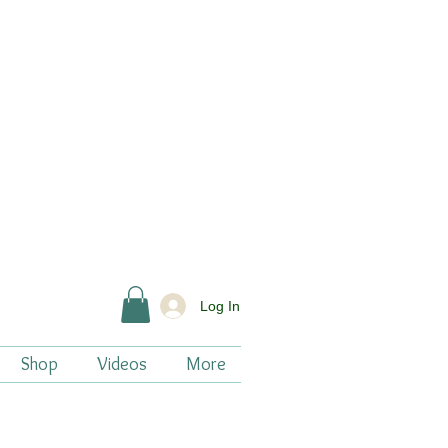
Log In
Shop
Videos
More