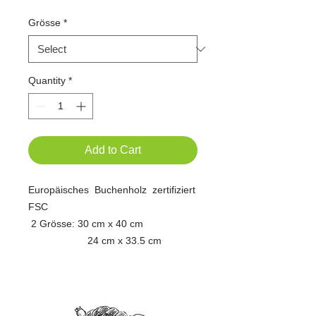
Grösse
*
Quantity
*
Add to Cart
Europäisches Buchenholz zertifiziert
FSC
2 Grösse: 30 cm x 40 cm
24 cm x 33.5 cm