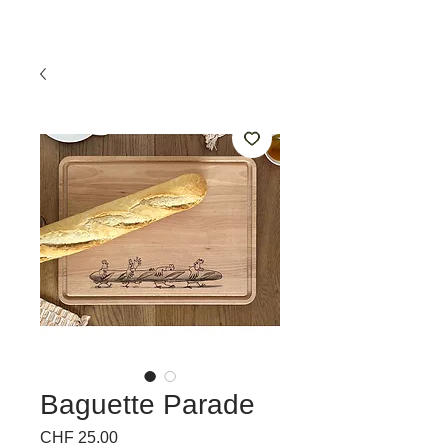
Baguette Parade
Price
CHF 25.00