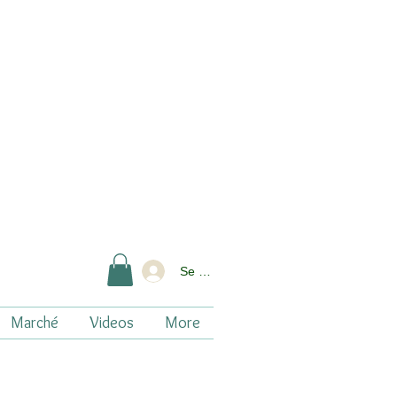
Se connecter
Marché
Videos
More