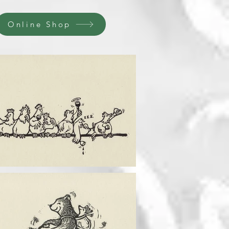
Online Shop