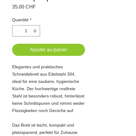
Prix
35.00 CHF
Quantité
*
Ajouter au panier
Elegantes und praktisches
Schneidebrett aus Edelstahl 304,
ideal für eine saubere, hygienische
Küche. Der hochwertige rostfreie
Stahl ist besonders robust, hinterlässt
keine Schnittspuren und nimmt weder
Flüssigkeiten noch Gerüche auf.
Das Brett ist leicht, kompakt und
platzsparend, perfekt für Zuhause