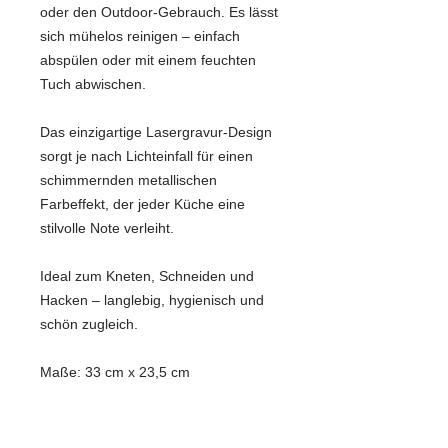
oder den Outdoor-Gebrauch. Es lässt
sich mühelos reinigen – einfach
abspülen oder mit einem feuchten
Tuch abwischen.
Das einzigartige Lasergravur-Design
sorgt je nach Lichteinfall für einen
schimmernden metallischen
Farbeffekt, der jeder Küche eine
stilvolle Note verleiht.
Ideal zum Kneten, Schneiden und
Hacken – langlebig, hygienisch und
schön zugleich.
Maße: 33 cm x 23,5 cm