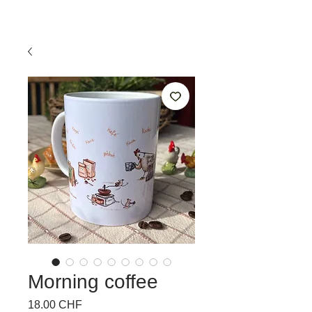
Morning coffee
Prix
18.00 CHF