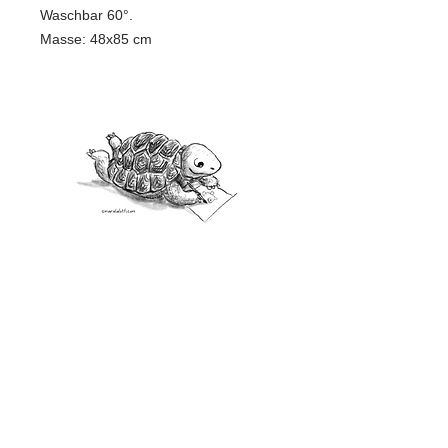
Waschbar 60°.
Masse: 48x85 cm