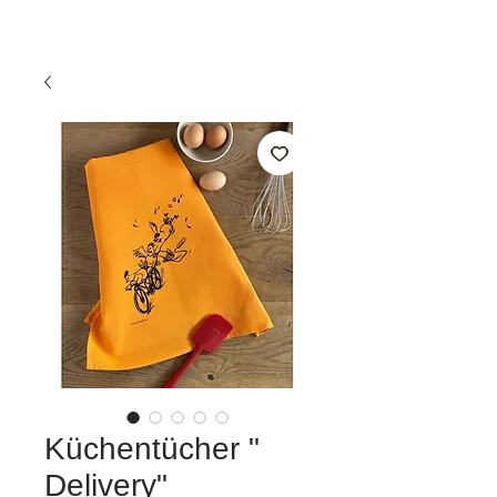
Küchentücher "
Delivery"