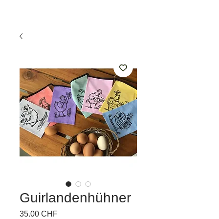
Guirlandenhühner
Prix
35.00 CHF