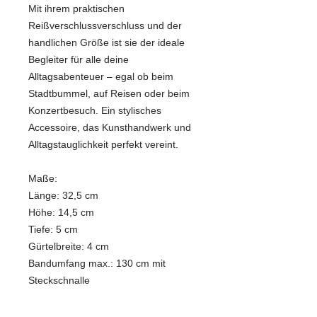
Mit ihrem praktischen
Reißverschlussverschluss und der
handlichen Größe ist sie der ideale
Begleiter für alle deine
Alltagsabenteuer – egal ob beim
Stadtbummel, auf Reisen oder beim
Konzertbesuch. Ein stylisches
Accessoire, das Kunsthandwerk und
Alltagstauglichkeit perfekt vereint.
Maße:
Länge: 32,5 cm
Höhe: 14,5 cm
Tiefe: 5 cm
Gürtelbreite: 4 cm
Bandumfang max.: 130 cm mit
Steckschnalle