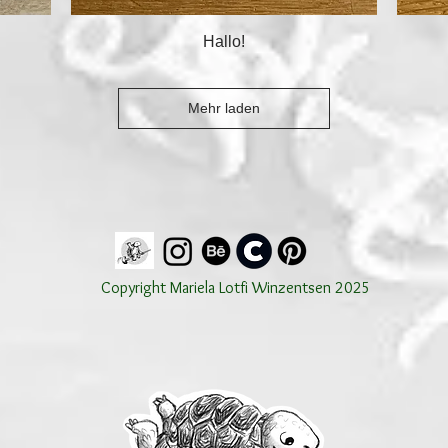
Schnellansicht
Hallo!
Mehr laden
Copyright Mariela Lotfi Winzentsen 2025