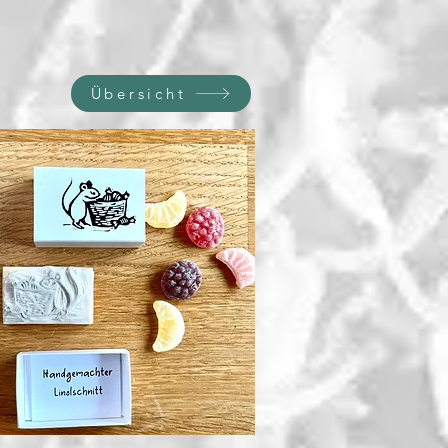
Übersicht