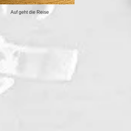
Schnellansicht
Auf geht die Reise