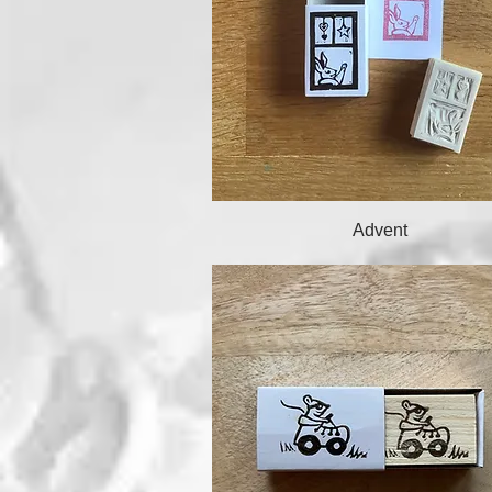
Schnellansicht
Advent