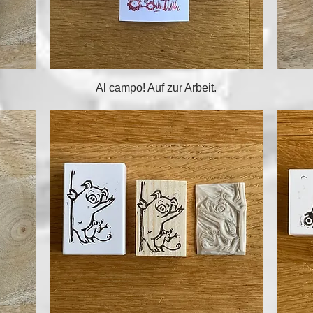
Schnellansicht
Al campo! Auf zur Arbeit.