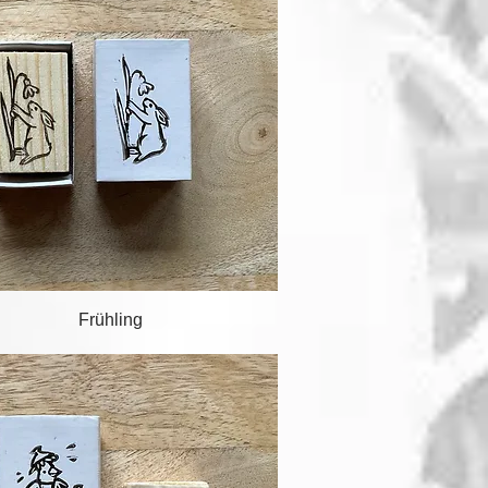
Schnellansicht
Frühling