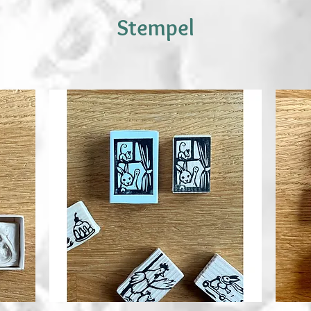
Stempel