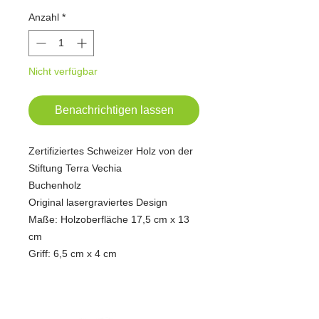
Anzahl
*
Nicht verfügbar
Benachrichtigen lassen
Zertifiziertes Schweizer Holz von der
Stiftung Terra Vechia
Buchenholz
Original lasergraviertes Design
Maße: Holzoberfläche 17,5 cm x 13
cm
Griff: 6,5 cm x 4 cm