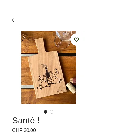
Santé !
Preis
CHF 30.00