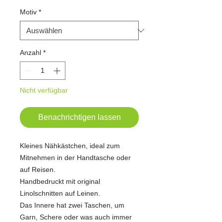
Motiv
*
Anzahl
*
Nicht verfügbar
Benachrichtigen lassen
Kleines Nähkästchen, ideal zum
Mitnehmen in der Handtasche oder
auf Reisen.
Handbedruckt mit original
Linolschnitten auf Leinen.
Das Innere hat zwei Taschen, um
Garn, Schere oder was auch immer