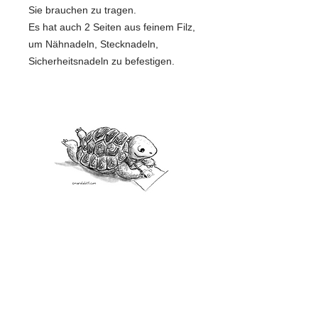
Sie brauchen zu tragen.
Es hat auch 2 Seiten aus feinem Filz,
um Nähnadeln, Stecknadeln,
Sicherheitsnadeln zu befestigen.