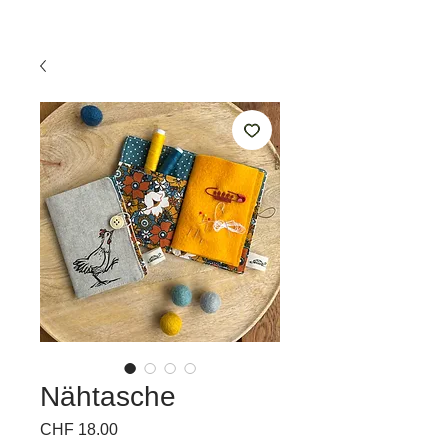
Nähtasche
Preis
CHF 18.00