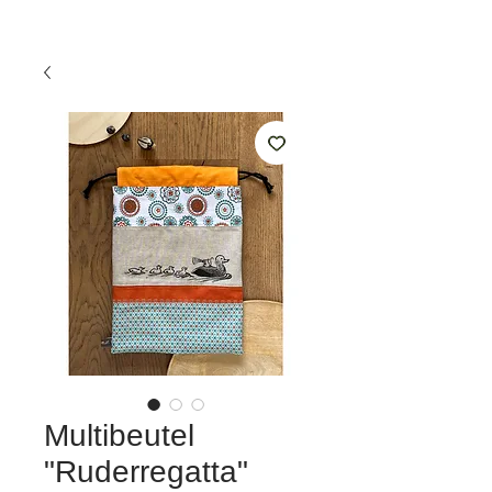
Multibeutel
"Ruderregatta"