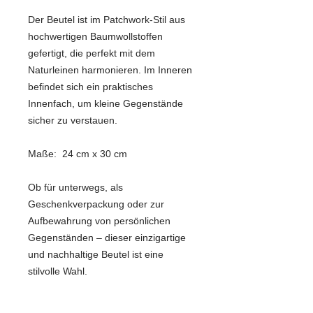
Der Beutel ist im Patchwork-Stil aus
hochwertigen Baumwollstoffen
gefertigt, die perfekt mit dem
Naturleinen harmonieren. Im Inneren
befindet sich ein praktisches
Innenfach, um kleine Gegenstände
sicher zu verstauen.
Maße: 24 cm x 30 cm
Ob für unterwegs, als
Geschenkverpackung oder zur
Aufbewahrung von persönlichen
Gegenständen – dieser einzigartige
und nachhaltige Beutel ist eine
stilvolle Wahl.