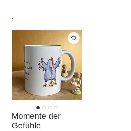
Momente der
Gefühle