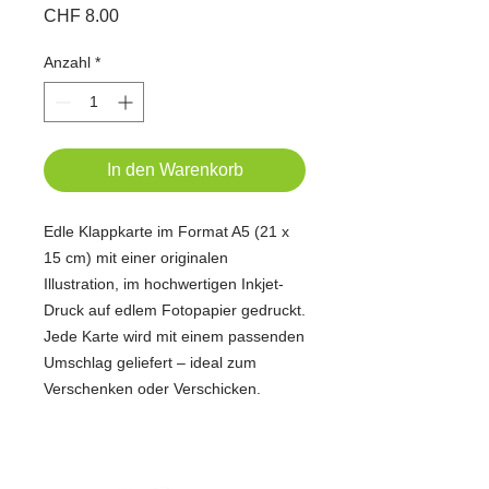
Preis
CHF 8.00
Anzahl
*
In den Warenkorb
Edle Klappkarte im Format A5 (21 x
15 cm) mit einer originalen
Illustration, im hochwertigen Inkjet-
Druck auf edlem Fotopapier gedruckt.
Jede Karte wird mit einem passenden
Umschlag geliefert – ideal zum
Verschenken oder Verschicken.