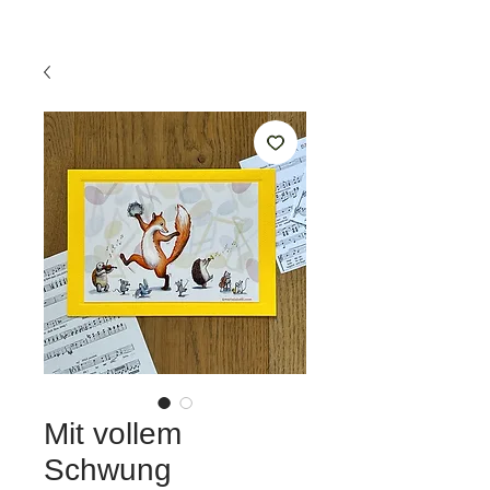
Mit vollem
Schwung