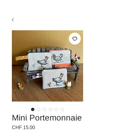
Mini Portemonnaie
Preis
CHF 15.00