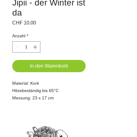
Jipii - der Winter ist
da
Preis
CHF 10.00
Anzahl
*
In den Warenkorb
Material: Kork
Hitzebeständig bis 65°C
Messung: 23 x 17 cm