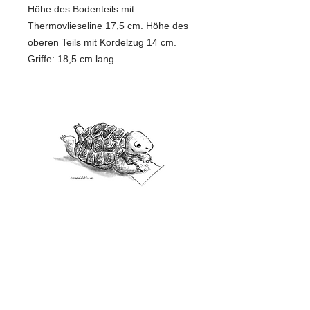
Höhe des Bodenteils mit
Thermovlieseline 17,5 cm. Höhe des
oberen Teils mit Kordelzug 14 cm.
Griffe: 18,5 cm lang