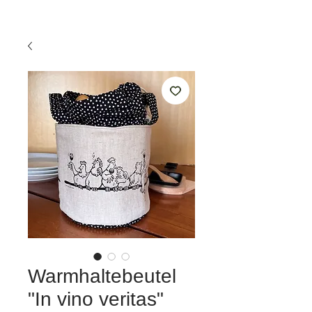
Warmhaltebeutel
"In vino veritas"