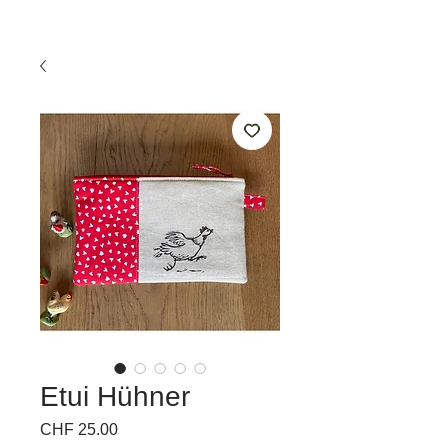
Etui Hühner
Preis
CHF 25.00