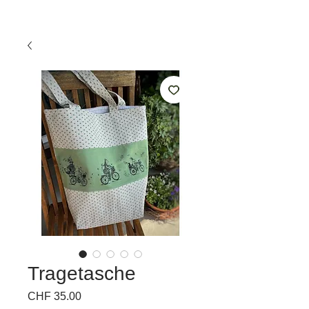
Tragetasche
Preis
CHF 35.00