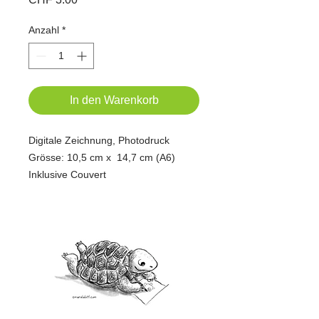
Anzahl
*
In den Warenkorb
Digitale Zeichnung, Photodruck
Grösse: 10,5 cm x 14,7 cm (A6)
Inklusive Couvert