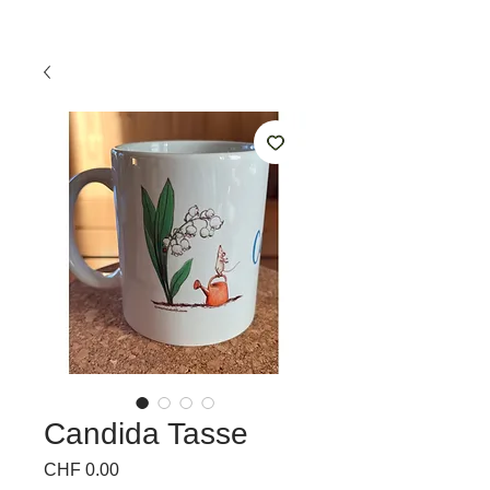
Candida Tasse
Preis
CHF 0.00