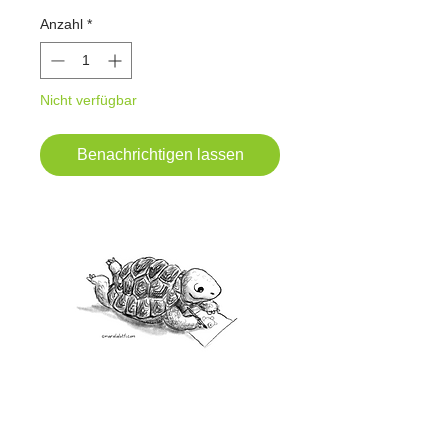
Anzahl
*
Nicht verfügbar
Benachrichtigen lassen