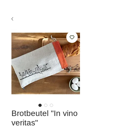
Brotbeutel "In vino
veritas"