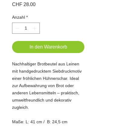
Preis
CHF 28.00
Anzahl
*
In den Warenkorb
Nachhaltiger Brotbeutel aus Leinen
mit handgedrucktem Siebdruckmotiv
einer fröhlichen Hühnerschar. Ideal
zur Aufbewahrung von Brot oder
anderen Lebensmitteln – praktisch,
umweltfreundlich und dekorativ
zugleich.
Maße: L: 41 cm / B: 24,5 cm