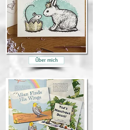
Über mich