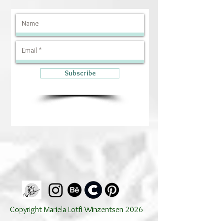
Subscribe
Copyright Mariela Lotfi Winzentsen 2026