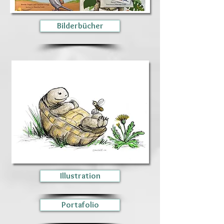
Bilderbücher
Illustration
Portafolio