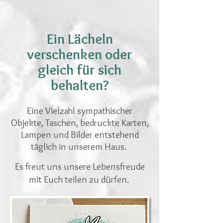
Ein Lächeln
verschenken oder
gleich für sich
behalten?
Eine Vielzahl sympathischer
Objekte, Taschen, bedruckte Karten,
Lampen und Bilder entstehend
täglich in unserem Haus.
Es freut uns unsere Lebensfreude
mit Euch teilen zu dürfen.