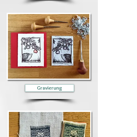
Gravierung