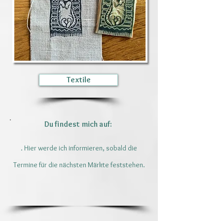
Textile
Du findest mich
auf:
. Hier werde ich informieren, sobald die
Termine für die nächsten Märkte feststehen.